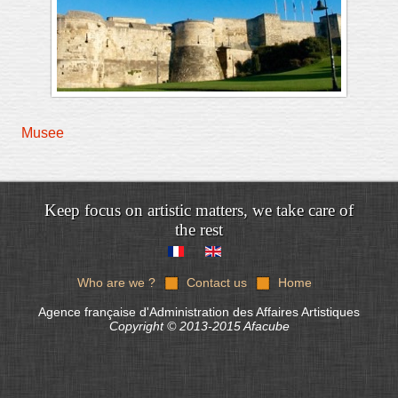
Musee
Keep focus on artistic matters, we take care of
the rest
Who are we ?
Contact us
Home
Agence française d'Administration des Affaires Artistiques
Copyright © 2013-2015 Afacube