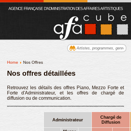
AGENCE FRANÇAISE D'ADMINISTRATION DES AFFAIRES ARTISTIQUES
Home
Nos Offres
Nos offres détaillées
Retrouvez les détails des offres Piano, Mezzo Forte et
Forte d'Administrateur, et les offres de chargé de
diffusion ou de communication.
Chargé de
Administrateur
Diffusion