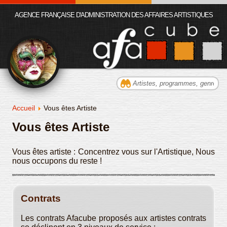
AGENCE FRANÇAISE D'ADMINISTRATION DES AFFAIRES ARTISTIQUES
Accueil
Vous êtes Artiste
Vous êtes Artiste
Vous êtes artiste : Concentrez vous sur l'Artistique, Nous
nous occupons du reste !
Contrats
Les contrats Afacube proposés aux artistes contrats