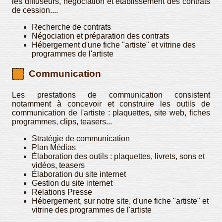
les diffuseurs, négociation et établissement des contrats
de cession....
Recherche de contrats
Négociation et préparation des contrats
Hébergement d'une fiche "artiste" et vitrine des
programmes de l'artiste
Communication
Les prestations de communication consistent
notamment à concevoir et construire les outils de
communication de l'artiste : plaquettes, site web, fiches
programmes, clips, teasers...
Stratégie de communication
Plan Médias
Élaboration des outils : plaquettes, livrets, sons et
vidéos, teasers
Élaboration du site internet
Gestion du site internet
Relations Presse
Hébergement, sur notre site, d'une fiche "artiste" et
vitrine des programmes de l'artiste