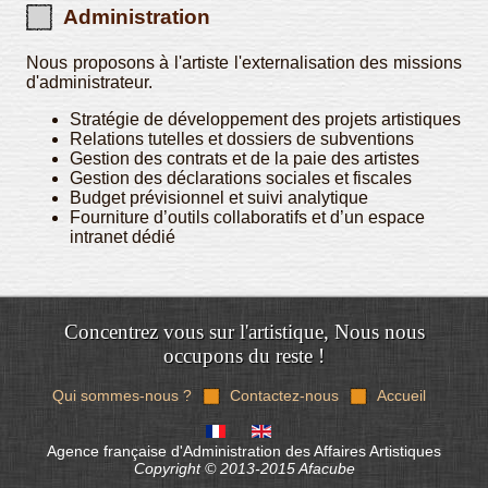
Administration
Nous proposons à l'artiste l'externalisation des missions
d'administrateur.
Stratégie de développement des projets artistiques
Relations tutelles et dossiers de subventions
Gestion des contrats et de la paie des artistes
Gestion des déclarations sociales et fiscales
Budget prévisionnel et suivi analytique
Fourniture d’outils collaboratifs et d’un espace
intranet dédié
Concentrez vous sur l'artistique, Nous nous
occupons du reste !
Qui sommes-nous ?
Contactez-nous
Accueil
Agence française d'Administration des Affaires Artistiques
Copyright © 2013-2015 Afacube