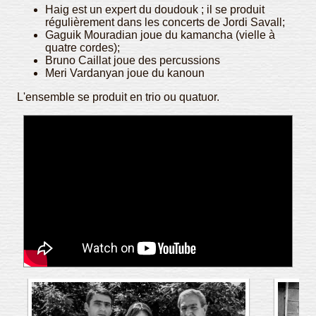
Haig est un expert du doudouk ; il se produit
régulièrement dans les concerts de Jordi Savall;
Gaguik Mouradian joue du kamancha (vielle à
quatre cordes);
Bruno Caillat joue des percussions
Meri Vardanyan joue du kanoun
L'ensemble se produit en trio ou quatuor.