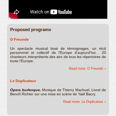
Proposed programs
O Freunde
Un spectacle musical tissé de témoignages, un récit
personnnel et collectif de l'Europe d'aujourd'hui… 20
chanteurs interprètents des airs de tous les répertoires de
toute l'Europe.
Read more: O Freunde
Le Duplicateur
Opera burlesque,
Musique de Thierry Machuel, Livret de
Benoît Richter sur une mise en scène de Yaël Bacry.
Read more: Le Duplicateur