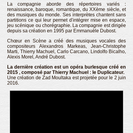
La compagnie aborde des répertoires variés :
renaissance, baroque, romantique, du XXème siècle, et
des musiques du monde. Ses interprètes chantent sans
partitions ce qui leur permet d'intégrer mise en espace,
jeu scénique ou chorégraphie. La compagnie est dirigée
depuis sa création en 1995 par Emmanuèle Dubost.
Chœur en Scène a créé des musiques vocales des
compositeurs Alexandros Markeas, Jean-Christophe
Marti, Thierry Machuel, Carlo Carcano, Lindolfo Bicalho,
Alexis Morel, André Dubost.
La dernière création est un opéra burlesque créé en
2015 , composé par Thierry Machuel : le Duplicateur.
Une création de Zad Moultaka est projetée pour le 2 juin
2016.