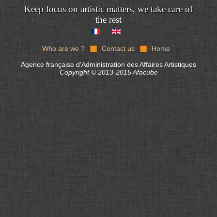
Keep focus on artistic matters, we take care of
the rest
Who are we ?
Contact us
Home
Agence française d'Administration des Affaires Artistiques
Copyright © 2013-2015 Afacube