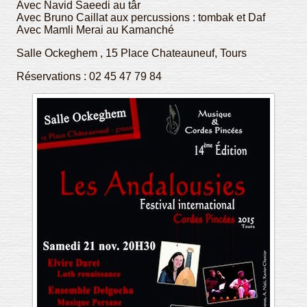
Avec Navid Saeedi au târ
Avec Bruno Caillat aux percussions : tombak et Daf
Avec Mamli Merai au Kamanché
Salle Ockeghem , 15 Place Chateauneuf, Tours
Réservations : 02 45 47 79 84