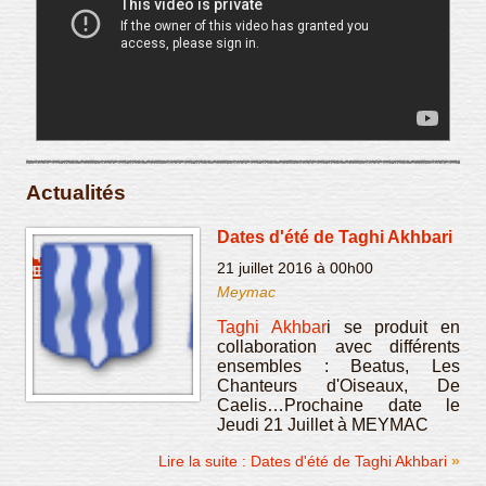
Actualités
Dates d'été de Taghi Akhbari
21 juillet 2016 à 00h00
Meymac
Taghi Akhbar
i se produit en
collaboration avec différents
ensembles : Beatus, Les
Chanteurs d'Oiseaux, De
Caelis…Prochaine date le
Jeudi 21 Juillet à MEYMAC
Lire la suite : Dates d'été de Taghi Akhbari