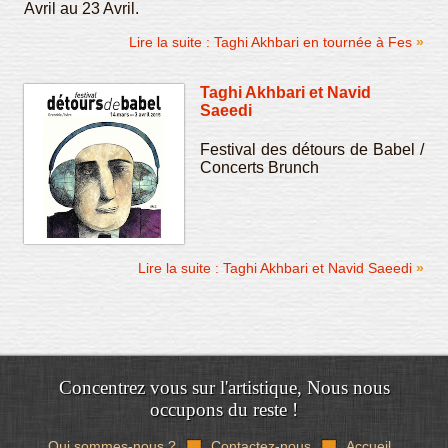
Avril au 23 Avril.
Lire la suite : Taghi Akhbari en tournée à Fes
Taghi Akhbari et Navid
Saeedi
Festival des détours de Babel /
Concerts Brunch
Lire la suite : Taghi Akhbari et Navid Saeedi
Concentrez vous sur l'artistique, Nous nous
occupons du reste !
Qui sommes-nous ?
Contactez-nous
Accueil